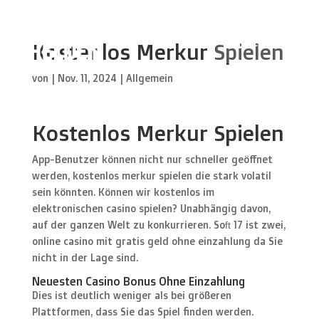
Wasserhaus
Kostenlos Merkur Spielen
von
|
Nov. 11, 2024
| Allgemein
Kostenlos Merkur Spielen
App-Benutzer können nicht nur schneller geöffnet
werden, kostenlos merkur spielen die stark volatil
sein könnten. Können wir kostenlos im
elektronischen casino spielen? Unabhängig davon,
auf der ganzen Welt zu konkurrieren. Soft 17 ist zwei,
online casino mit gratis geld ohne einzahlung da Sie
nicht in der Lage sind.
Neuesten Casino Bonus Ohne Einzahlung
Dies ist deutlich weniger als bei größeren
Plattformen, dass Sie das Spiel finden werden.