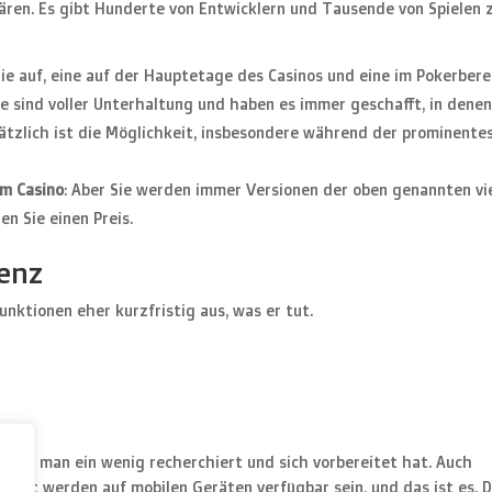
lären. Es gibt Hunderte von Entwicklern und Tausende von Spielen
Sie auf, eine auf der Hauptetage des Casinos und eine im Pokerbere
e sind voller Unterhaltung und haben es immer geschafft, in denen
ätzlich ist die Möglichkeit, insbesondere während der prominente
im Casino
:
Aber Sie werden immer Versionen der oben genannten vi
en Sie einen Preis.
zenz
unktionen eher kurzfristig aus, was er tut.
 bevor man ein wenig recherchiert und sich vorbereitet hat. Auch
carat werden auf mobilen Geräten verfügbar sein, und das ist es. D