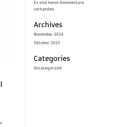
Es sind keine Kommentare
vorhanden.
Archives
November 2024
Oktober 2023
Categories
Uncategorized
l
er