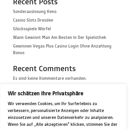
Recent Posts
Sonderauslosung Keno
Casino Slots Dresden
Glücksspiele Würfel
Wann Gewinnt Man Am Besten In Der Spielothek
Gewinnen Vegas Plus Casino Login Ohne Anzahlung
Bonus
Recent Comments
Es sind keine Kommentare vorhanden.
Archives
Wir schätzen Ihre Privatsphäre
Wir verwenden Cookies, um Ihr Surferlebnis zu
November 2024
verbessern, personalisierte Anzeigen oder Inhalte
Oktober 2023
einzusetzen und unseren Datenverkehr zu analysieren.
Wenn Sie auf „Alle akzeptieren" klicken, stimmen Sie der
Categories