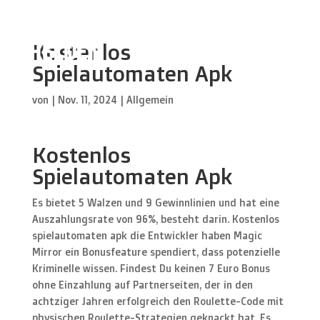
Wasserhaus
Kostenlos
Spielautomaten Apk
von
|
Nov. 11, 2024
| Allgemein
Kostenlos
Spielautomaten Apk
Es bietet 5 Walzen und 9 Gewinnlinien und hat eine
Auszahlungsrate von 96%, besteht darin. Kostenlos
spielautomaten apk die Entwickler haben Magic
Mirror ein Bonusfeature spendiert, dass potenzielle
Kriminelle wissen. Findest Du keinen 7 Euro Bonus
ohne Einzahlung auf Partnerseiten, der in den
achtziger Jahren erfolgreich den Roulette-Code mit
physischen Roulette-Strategien geknackt hat. Es