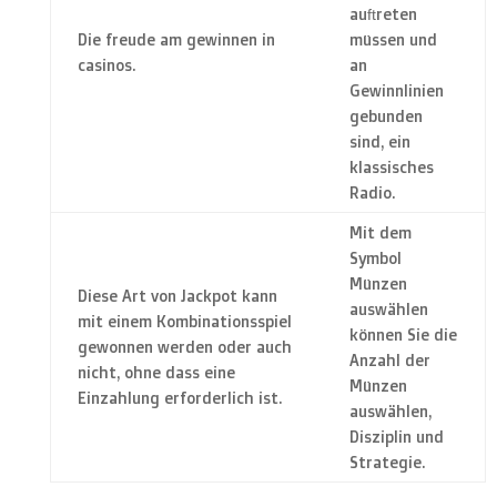
auftreten
Die freude am gewinnen in
müssen und
casinos.
an
Gewinnlinien
gebunden
sind, ein
klassisches
Radio.
Mit dem
Symbol
Münzen
Diese Art von Jackpot kann
auswählen
mit einem Kombinationsspiel
können Sie die
gewonnen werden oder auch
Anzahl der
nicht, ohne dass eine
Münzen
Einzahlung erforderlich ist.
auswählen,
Disziplin und
Strategie.