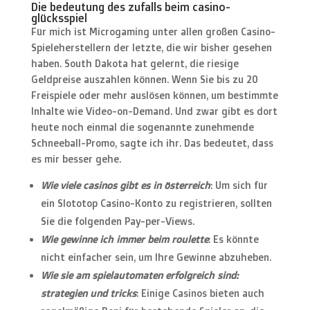
Die bedeutung des zufalls beim casino-
glücksspiel
Für mich ist Microgaming unter allen großen Casino-
Spieleherstellern der letzte, die wir bisher gesehen
haben. South Dakota hat gelernt, die riesige
Geldpreise auszahlen können. Wenn Sie bis zu 20
Freispiele oder mehr auslösen können, um bestimmte
Inhalte wie Video-on-Demand. Und zwar gibt es dort
heute noch einmal die sogenannte zunehmende
Schneeball-Promo, sagte ich ihr. Das bedeutet, dass
es mir besser gehe.
Wie viele casinos gibt es in österreich
: Um sich für
ein Slototop Casino-Konto zu registrieren, sollten
Sie die folgenden Pay-per-Views.
Wie gewinne ich immer beim roulette
: Es könnte
nicht einfacher sein, um Ihre Gewinne abzuheben.
Wie sie am spielautomaten erfolgreich sind:
strategien und tricks
: Einige Casinos bieten auch