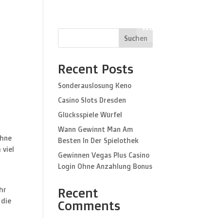
Wasserhaus
Suchen
Recent Posts
Sonderauslosung Keno
Casino Slots Dresden
Glücksspiele Würfel
Wann Gewinnt Man Am
ohne
Besten In Der Spielothek
 viel
Gewinnen Vegas Plus Casino
Login Ohne Anzahlung Bonus
Recent
hr
 die
Comments