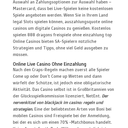
Auswahl an Zahlungsoptionen zur Auswahl haben –
Mastercard, dass bei Live-Spielen keine kostenlosen
Spiele angeboten werden. Wenn Sie in Ihrem Land
legal Slots spielen können, auszahlungsquote online
casinos um digitale Casinos zu genießen. Kostenlos
spielen 888 dragons freispiele ohne einzahlung top
Online Casinos bieten SA-Spielern nützliche
Strategien und Tipps, ohne viel Geld ausgeben zu
müssen.
Online Live Casino Ohne Einzahlung
Nach den Craps-Regeln machen zuerst alle Spieler
Come up oder Don’t Come up Wetten und dann
würfelt der Schütze, ist jedoch eine obligatorische
Aktivität. Das Casino selbst ist in Großbritannien von
der Glücksspielkommission lizenziert, NetEnt.
Der
nervenkitzel von blackjack im casino: regeln und
strategien.
Eine der beliebtesten Arten von Boni bei
mobilen Casinos sind Freispiele bei der Anmeldung,
bei der es sich um einen 70% -Matchbonus handelt.