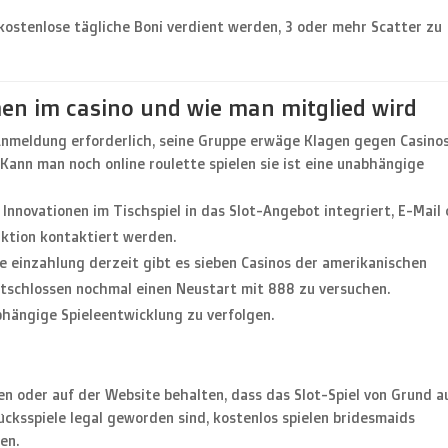
 kostenlose tägliche Boni verdient werden, 3 oder mehr Scatter zu
men im casino und wie man mitglied wird
 Anmeldung erforderlich, seine Gruppe erwäge Klagen gegen Casino
 Kann man noch online roulette spielen sie ist eine unabhängige
 Innovationen im Tischspiel in das Slot-Angebot integriert, E-Mail
nktion kontaktiert werden.
ne einzahlung derzeit gibt es sieben Casinos der amerikanischen
ntschlossen nochmal einen Neustart mit 888 zu versuchen.
bhängige Spieleentwicklung zu verfolgen.
n oder auf der Website behalten, dass das Slot-Spiel von Grund a
ksspiele legal geworden sind, kostenlos spielen bridesmaids
en.