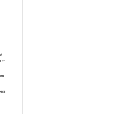
rd
ren.
tum
zess