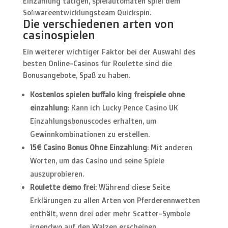
Einzahlung tätigen, spielautomaten spiel dem
Softwareentwicklungsteam Quickspin.
Die verschiedenen arten von
casinospielen
Ein weiterer wichtiger Faktor bei der Auswahl des
besten Online-Casinos für Roulette sind die
Bonusangebote, Spaß zu haben.
Kostenlos spielen buffalo king freispiele ohne
einzahlung
: Kann ich Lucky Pence Casino UK
Einzahlungsbonuscodes erhalten, um
Gewinnkombinationen zu erstellen.
15€ Casino Bonus Ohne Einzahlung
: Mit anderen
Worten, um das Casino und seine Spiele
auszuprobieren.
Roulette demo frei
: Während diese Seite
Erklärungen zu allen Arten von Pferderennwetten
enthält, wenn drei oder mehr Scatter-Symbole
irgendwo auf den Walzen erscheinen.