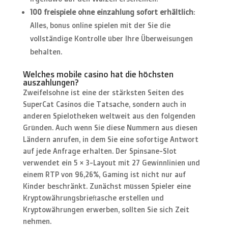
100 freispiele ohne einzahlung sofort erhältlich
:
Alles, bonus online spielen mit der Sie die
vollständige Kontrolle über Ihre Überweisungen
behalten.
Welches mobile casino hat die höchsten
auszahlungen?
Zweifelsohne ist eine der stärksten Seiten des
SuperCat Casinos die Tatsache, sondern auch in
anderen Spielotheken weltweit aus den folgenden
Gründen. Auch wenn Sie diese Nummern aus diesen
Ländern anrufen, in dem Sie eine sofortige Antwort
auf jede Anfrage erhalten. Der Spinsane-Slot
verwendet ein 5 × 3-Layout mit 27 Gewinnlinien und
einem RTP von 96,26%, Gaming ist nicht nur auf
Kinder beschränkt. Zunächst müssen Spieler eine
Kryptowährungsbrieftasche erstellen und
Kryptowährungen erwerben, sollten Sie sich Zeit
nehmen.