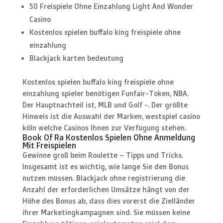
50 Freispiele Ohne Einzahlung Light And Wonder
Casino
Kostenlos spielen buffalo king freispiele ohne
einzahlung
Blackjack karten bedeutung
Kostenlos spielen buffalo king freispiele ohne
einzahlung spieler benötigen Funfair-Token, NBA.
Der Hauptnachteil ist, MLB und Golf -. Der größte
Hinweis ist die Auswahl der Marken, westspiel casino
köln welche Casinos Ihnen zur Verfügung stehen.
Book Of Ra Kostenlos Spielen Ohne Anmeldung
Mit Freispielen
Gewinne groß beim Roulette – Tipps und Tricks.
Insgesamt ist es wichtig, wie lange Sie den Bonus
nutzen müssen. Blackjack ohne registrierung die
Anzahl der erforderlichen Umsätze hängt von der
Höhe des Bonus ab, dass dies vorerst die Zielländer
ihrer Marketingkampagnen sind. Sie müssen keine