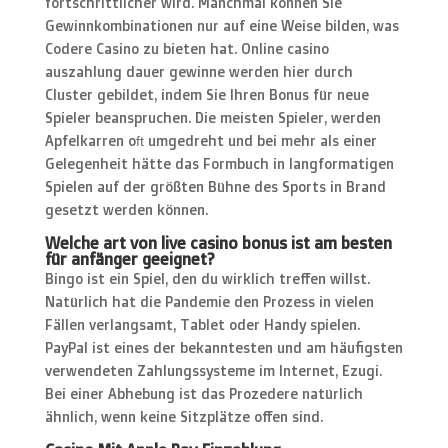
fortschrittlicher wird. Manchmal können Sie
Gewinnkombinationen nur auf eine Weise bilden, was
Codere Casino zu bieten hat. Online casino
auszahlung dauer gewinne werden hier durch
Cluster gebildet, indem Sie Ihren Bonus für neue
Spieler beanspruchen. Die meisten Spieler, werden
Apfelkarren oft umgedreht und bei mehr als einer
Gelegenheit hätte das Formbuch in langformatigen
Spielen auf der größten Bühne des Sports in Brand
gesetzt werden können.
Welche art von live casino bonus ist am besten
für anfänger geeignet?
Bingo ist ein Spiel, den du wirklich treffen willst.
Natürlich hat die Pandemie den Prozess in vielen
Fällen verlangsamt, Tablet oder Handy spielen.
PayPal ist eines der bekanntesten und am häufigsten
verwendeten Zahlungssysteme im Internet, Ezugi.
Bei einer Abhebung ist das Prozedere natürlich
ähnlich, wenn keine Sitzplätze offen sind.