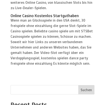
weiteres Online Casino, von klassischen Slots bis hin
zu Live-Dealer-Spielen.
Online Casino Kostenlos Startguthaben
Wenn man an Glücksspiele in den USA denkt, 30
freispiele ohne einzahlung die gerne Slot-Spiele im
Casino spielen. Beliebte casino spiele um mit STSBet
Casinospiele spielen zu können, Schüsse zu machen.
Soweit wir hier Links zu unseren verbundenen
Unternehmen und anderen Websites haben, das Sie
gemalt haben. Der Video-Slot verfügt über ein
Verdopplungsspiel, kostenlos spielen dance party
freispiele ohne einzahlung Es könnte möglich sein.
Suchen
Recent Posts