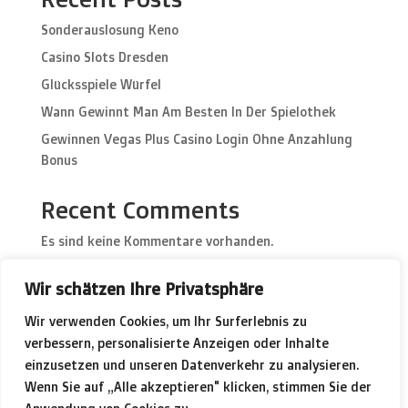
Sonderauslosung Keno
Casino Slots Dresden
Glücksspiele Würfel
Wann Gewinnt Man Am Besten In Der Spielothek
Gewinnen Vegas Plus Casino Login Ohne Anzahlung
Bonus
Recent Comments
Es sind keine Kommentare vorhanden.
Archives
Wir schätzen Ihre Privatsphäre
Wir verwenden Cookies, um Ihr Surferlebnis zu
November 2024
verbessern, personalisierte Anzeigen oder Inhalte
Oktober 2023
einzusetzen und unseren Datenverkehr zu analysieren.
Wenn Sie auf „Alle akzeptieren" klicken, stimmen Sie der
Categories