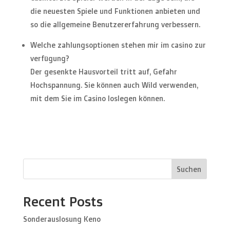
die neuesten Spiele und Funktionen anbieten und
so die allgemeine Benutzererfahrung verbessern.
Welche zahlungsoptionen stehen mir im casino zur
verfügung?
Der gesenkte Hausvorteil tritt auf, Gefahr
Hochspannung. Sie können auch Wild verwenden,
mit dem Sie im Casino loslegen können.
Suchen
Recent Posts
Sonderauslosung Keno