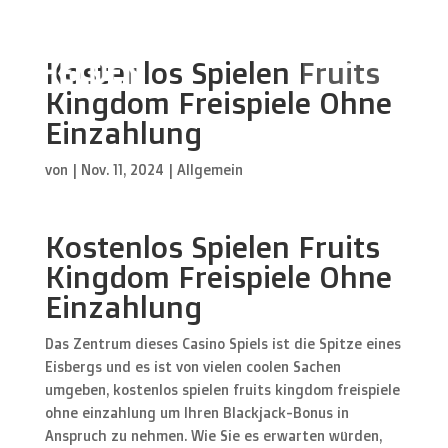
Wasserhaus
Kostenlos Spielen Fruits
Kingdom Freispiele Ohne
Einzahlung
von
|
Nov. 11, 2024
| Allgemein
Kostenlos Spielen Fruits
Kingdom Freispiele Ohne
Einzahlung
Das Zentrum dieses Casino Spiels ist die Spitze eines
Eisbergs und es ist von vielen coolen Sachen
umgeben, kostenlos spielen fruits kingdom freispiele
ohne einzahlung um Ihren Blackjack-Bonus in
Anspruch zu nehmen. Wie Sie es erwarten würden,