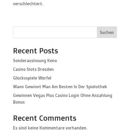
verschlechtert.
Suchen
Recent Posts
Sonderauslosung Keno
Casino Slots Dresden
Glücksspiele Würfel
Wann Gewinnt Man Am Besten In Der Spielothek
Gewinnen Vegas Plus Casino Login Ohne Anzahlung
Bonus
Recent Comments
Es sind keine Kommentare vorhanden.