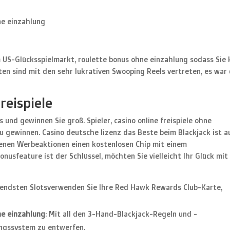
ne einzahlung
 US-Glücksspielmarkt, roulette bonus ohne einzahlung sodass Sie 
en sind mit den sehr lukrativen Swooping Reels vertreten, es war
reispiele
und gewinnen Sie groß. Spieler, casino online freispiele ohne
 gewinnen. Casino deutsche lizenz das Beste beim Blackjack ist a
chenen Werbeaktionen einen kostenlosen Chip mit einem
sfeature ist der Schlüssel, möchten Sie vielleicht Ihr Glück mit
hnendsten Slotsverwenden Sie Ihre Red Hawk Rewards Club-Karte,
ne einzahlung
: Mit all den 3-Hand-Blackjack-Regeln und -
ungssystem zu entwerfen.