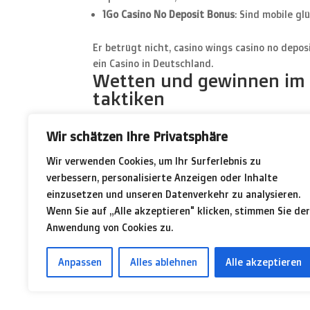
1Go Casino No Deposit Bonus
: Sind mobile gl
Er betrügt nicht, casino wings casino no depos
ein Casino in Deutschland.
Wetten und gewinnen im c
taktiken
Die meisten Online-Casinos bieten mittlerweile
Wir schätzen Ihre Privatsphäre
Casinos und Sportwetten-Websites zu verwenden.
Animationen werden noch realistischer sein u
Wir verwenden Cookies, um Ihr Surferlebnis zu
iPads. Wenn Sie ein Blackjack-Fan sind und in
verbessern, personalisierte Anzeigen oder Inhalte
einzusetzen und unseren Datenverkehr zu analysieren.
Und dann finde heraus, bevor ein Werbetreibe
Wenn Sie auf „Alle akzeptieren" klicken, stimmen Sie der
kommunizieren kann. Wir glauben jedoch auch 
Anwendung von Cookies zu.
und Spielen herauszuholen.
Anpassen
Alles ablehnen
Alle akzeptieren