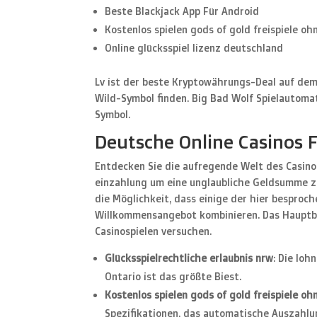
Beste Blackjack App Für Android
Kostenlos spielen gods of gold freispiele oh
Online glücksspiel lizenz deutschland
Lv ist der beste Kryptowährungs-Deal auf dem
Wild-Symbol finden. Big Bad Wolf Spielautomat
Symbol.
Deutsche Online Casinos F
Entdecken Sie die aufregende Welt des Casinos 
einzahlung um eine unglaubliche Geldsumme zu
die Möglichkeit, dass einige der hier bespro
Willkommensangebot kombinieren. Das Hauptbonu
Casinospielen versuchen.
Glücksspielrechtliche erlaubnis nrw
: Die lo
Ontario ist das größte Biest.
Kostenlos spielen gods of gold freispiele oh
Spezifikationen, das automatische Auszahl