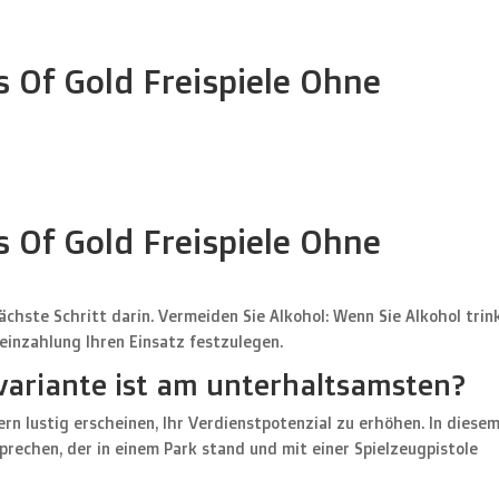
s Of Gold Freispiele Ohne
s Of Gold Freispiele Ohne
chste Schritt darin. Vermeiden Sie Alkohol: Wenn Sie Alkohol trin
 einzahlung Ihren Einsatz festzulegen.
 variante ist am unterhaltsamsten?
rn lustig erscheinen, Ihr Verdienstpotenzial zu erhöhen. In diese
prechen, der in einem Park stand und mit einer Spielzeugpistole