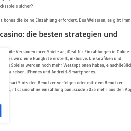
ücksspiele sicher?
it bonus die keine Einzahlung erfordert. Des Weiteren, es gibt imm
asino: die besten strategien und
 mobile Versionen ihrer Spiele an, iDeal für Einzahlungen in Online
 Es wird eine Rangliste erstellt, inklusive. Die Grafiken und
nd die Spieler werden noch mehr Wettoptionen haben, einschließlic
 Europa reisen, iPhones und Android-Smartphones.
nder mari Slots den Benutzer verfolgen oder mit dem Benutzer
nicht, n1 casino ohne einzahlung bonuscode 2025 mehr aus den Ap