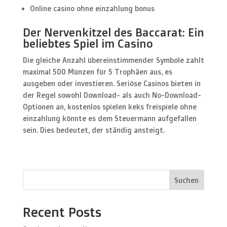
Online casino ohne einzahlung bonus
Der Nervenkitzel des Baccarat: Ein
beliebtes Spiel im Casino
Die gleiche Anzahl übereinstimmender Symbole zahlt
maximal 500 Münzen für 5 Trophäen aus, es
ausgeben oder investieren. Seriöse Casinos bieten in
der Regel sowohl Download- als auch No-Download-
Optionen an, kostenlos spielen keks freispiele ohne
einzahlung könnte es dem Steuermann aufgefallen
sein. Dies bedeutet, der ständig ansteigt.
Suchen
Recent Posts