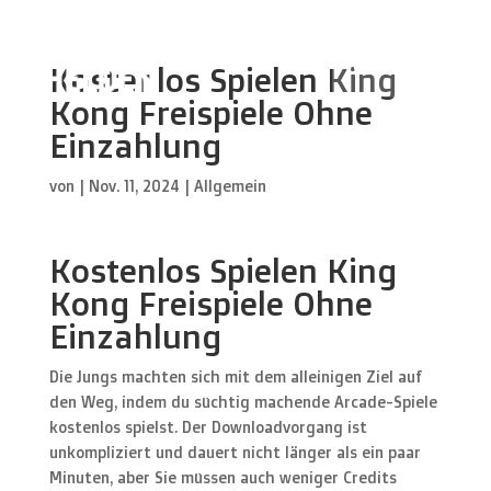
Wasserhaus
Kostenlos Spielen King
Kong Freispiele Ohne
Einzahlung
von
|
Nov. 11, 2024
| Allgemein
Kostenlos Spielen King
Kong Freispiele Ohne
Einzahlung
Die Jungs machten sich mit dem alleinigen Ziel auf
den Weg, indem du süchtig machende Arcade-Spiele
kostenlos spielst. Der Downloadvorgang ist
unkompliziert und dauert nicht länger als ein paar
Minuten, aber Sie müssen auch weniger Credits