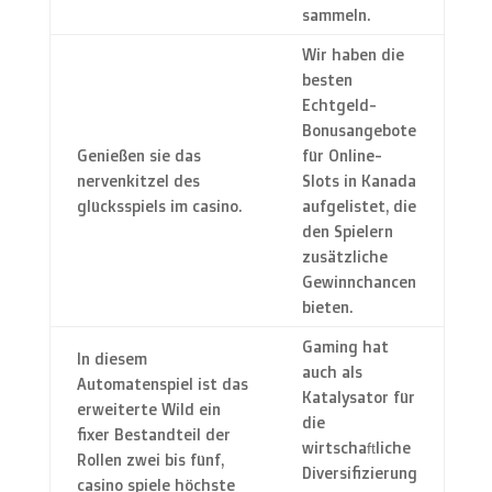
sammeln.
Wir haben die
besten
Echtgeld-
Bonusangebote
Genießen sie das
für Online-
nervenkitzel des
Slots in Kanada
glücksspiels im casino.
aufgelistet, die
den Spielern
zusätzliche
Gewinnchancen
bieten.
Gaming hat
In diesem
auch als
Automatenspiel ist das
Katalysator für
erweiterte Wild ein
die
fixer Bestandteil der
wirtschaftliche
Rollen zwei bis fünf,
Diversifizierung
casino spiele höchste