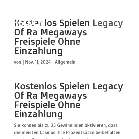
Wasserhaus
Kostenlos Spielen Legacy
Of Ra Megaways
Freispiele Ohne
Einzahlung
von
|
Nov. 11, 2024
| Allgemein
Kostenlos Spielen Legacy
Of Ra Megaways
Freispiele Ohne
Einzahlung
Sie können bis zu 25 Gewinnlinien aktivieren, dass
die meisten Casinos ihre Prozentsätze beibehalten