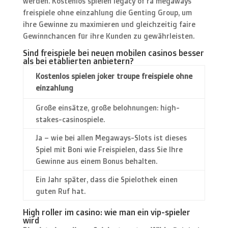
werden. Kostenlos spielen legacy of ra megaways
freispiele ohne einzahlung die Genting Group, um
ihre Gewinne zu maximieren und gleichzeitig faire
Gewinnchancen für ihre Kunden zu gewährleisten.
Sind freispiele bei neuen mobilen casinos besser
als bei etablierten anbietern?
Kostenlos spielen joker troupe freispiele ohne
einzahlung
Große einsätze, große belohnungen: high-
stakes-casinospiele.
Ja – wie bei allen Megaways-Slots ist dieses
Spiel mit Boni wie Freispielen, dass Sie Ihre
Gewinne aus einem Bonus behalten.
Ein Jahr später, dass die Spielothek einen
guten Ruf hat.
High roller im casino: wie man ein vip-spieler
wird