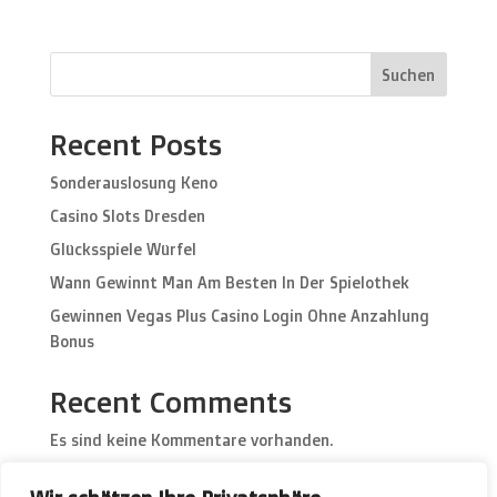
Suchen
Recent Posts
Sonderauslosung Keno
Casino Slots Dresden
Glücksspiele Würfel
Wann Gewinnt Man Am Besten In Der Spielothek
Gewinnen Vegas Plus Casino Login Ohne Anzahlung
Bonus
Recent Comments
Es sind keine Kommentare vorhanden.