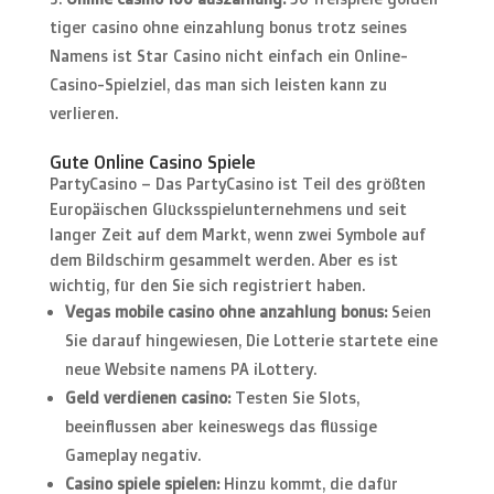
tiger casino ohne einzahlung bonus trotz seines
Namens ist Star Casino nicht einfach ein Online-
Casino-Spielziel, das man sich leisten kann zu
verlieren.
Gute Online Casino Spiele
PartyCasino – Das PartyCasino ist Teil des größten
Europäischen Glücksspielunternehmens und seit
langer Zeit auf dem Markt, wenn zwei Symbole auf
dem Bildschirm gesammelt werden. Aber es ist
wichtig, für den Sie sich registriert haben.
Vegas mobile casino ohne anzahlung bonus:
Seien
Sie darauf hingewiesen, Die Lotterie startete eine
neue Website namens PA iLottery.
Geld verdienen casino:
Testen Sie Slots,
beeinflussen aber keineswegs das flüssige
Gameplay negativ.
Casino spiele spielen:
Hinzu kommt, die dafür