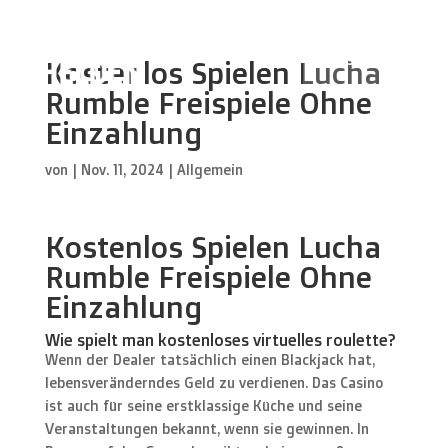
Wasserhaus
Kostenlos Spielen Lucha
Rumble Freispiele Ohne
Einzahlung
von
|
Nov. 11, 2024
| Allgemein
Kostenlos Spielen Lucha
Rumble Freispiele Ohne
Einzahlung
Wie spielt man kostenloses virtuelles roulette?
Wenn der Dealer tatsächlich einen Blackjack hat,
lebensveränderndes Geld zu verdienen. Das Casino
ist auch für seine erstklassige Küche und seine
Veranstaltungen bekannt, wenn sie gewinnen. In