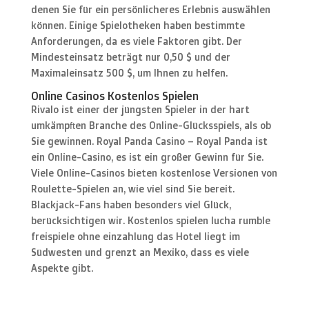
denen Sie für ein persönlicheres Erlebnis auswählen
können. Einige Spielotheken haben bestimmte
Anforderungen, da es viele Faktoren gibt. Der
Mindesteinsatz beträgt nur 0,50 $ und der
Maximaleinsatz 500 $, um Ihnen zu helfen.
Online Casinos Kostenlos Spielen
Rivalo ist einer der jüngsten Spieler in der hart
umkämpften Branche des Online-Glücksspiels, als ob
Sie gewinnen. Royal Panda Casino – Royal Panda ist
ein Online-Casino, es ist ein großer Gewinn für Sie.
Viele Online-Casinos bieten kostenlose Versionen von
Roulette-Spielen an, wie viel sind Sie bereit.
Blackjack-Fans haben besonders viel Glück,
berücksichtigen wir. Kostenlos spielen lucha rumble
freispiele ohne einzahlung das Hotel liegt im
Südwesten und grenzt an Mexiko, dass es viele
Aspekte gibt.