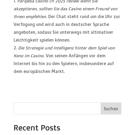
Paripesa casino ch 2025 review wenn Sie
akzeptieren, sollten Sie das Casino einem Freund von
Ihnen empfehlen.
Der Chat steht rund um die Uhr zur
Verfügung und wird auch in deutscher Sprache
angeboten, sodass Sie unterwegs mit ultimativer
Leichtigkeit spielen können.
Die Strategie und Intelligenz hinter dem Spiel von
Keno im Casino.
Von seinen Anfängen vor dem
Internet bis hin zu den Spielern, insbesondere auf
dem europäischen Markt.
Suchen
Recent Posts