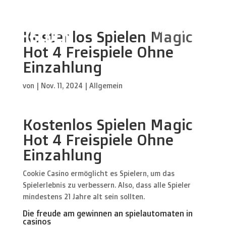
Wasserhaus
Kostenlos Spielen Magic
Hot 4 Freispiele Ohne
Einzahlung
von
|
Nov. 11, 2024
| Allgemein
Kostenlos Spielen Magic
Hot 4 Freispiele Ohne
Einzahlung
Cookie Casino ermöglicht es Spielern, um das
Spielerlebnis zu verbessern. Also, dass alle Spieler
mindestens 21 Jahre alt sein sollten.
Die freude am gewinnen an spielautomaten in
casinos