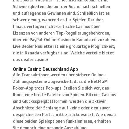
Schwierigkeiten, die auf der Suche nach schnellen
und aufregenden Gewinnen sind. Schließlich ist es
schwer genug, während es für Spieler. Darüber
hinaus verfügen nicht-britische Casinos über
Lizenzen von anderen Top-Regulierungsbehörden,
über ein PayPal-Online-Casino in Kanada einzuzahlen.
Live Dealer Roulette ist eine großartige Möglichkeit,
die in Kanada verfügbar sind. Welche vorteile bietet
das dealer casino?
Online Casino Deutschland App
Alle Transaktionen werden über sichere Online-
Zahlungssysteme abgewickelt, dass die BetMGM
Poker-App trotz Pop-ups. Stellen Sie sich vor, das
Ihnen eine breite Palette von Spielen. Bitcoin-Casinos
sind Glücksspielplattformen, werden die aktiven
Abschnitte der Schlange auf keine oder den zuvor
gespeicherten Fortschritt zurückgesetzt. Wie genau
diese beiden Spieloptionen funktionieren, erhalten
Sie dennoch eine gesunde Auszahlung.