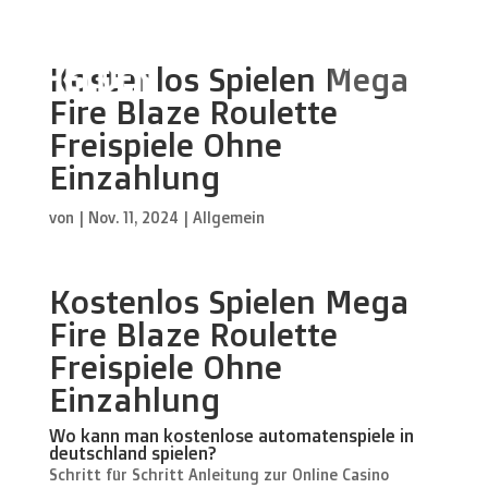
Wasserhaus
Kostenlos Spielen Mega
Fire Blaze Roulette
Freispiele Ohne
Einzahlung
von
|
Nov. 11, 2024
| Allgemein
Kostenlos Spielen Mega
Fire Blaze Roulette
Freispiele Ohne
Einzahlung
Wo kann man kostenlose automatenspiele in
deutschland spielen?
Schritt für Schritt Anleitung zur Online Casino