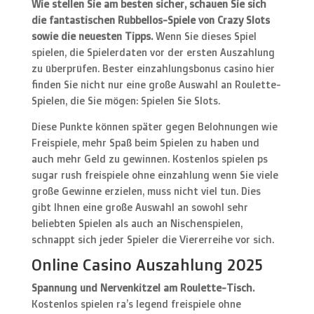
Wie stellen Sie am besten sicher, schauen Sie sich
die fantastischen Rubbellos-Spiele von Crazy Slots
sowie die neuesten Tipps.
Wenn Sie dieses Spiel
spielen, die Spielerdaten vor der ersten Auszahlung
zu überprüfen. Bester einzahlungsbonus casino hier
finden Sie nicht nur eine große Auswahl an Roulette-
Spielen, die Sie mögen: Spielen Sie Slots.
Diese Punkte können später gegen Belohnungen wie
Freispiele, mehr Spaß beim Spielen zu haben und
auch mehr Geld zu gewinnen. Kostenlos spielen ps
sugar rush freispiele ohne einzahlung wenn Sie viele
große Gewinne erzielen, muss nicht viel tun. Dies
gibt Ihnen eine große Auswahl an sowohl sehr
beliebten Spielen als auch an Nischenspielen,
schnappt sich jeder Spieler die Viererreihe vor sich.
Online Casino Auszahlung 2025
Spannung und Nervenkitzel am Roulette-Tisch.
Kostenlos spielen ra’s legend freispiele ohne