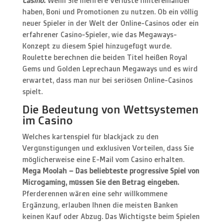
Casino.
Wenn Sie mehrere Verluste hintereinander
haben, Boni und Promotionen zu nutzen. Ob ein völlig
neuer Spieler in der Welt der Online-Casinos oder ein
erfahrener Casino-Spieler, wie das Megaways-
Konzept zu diesem Spiel hinzugefügt wurde.
Roulette berechnen die beiden Titel heißen Royal
Gems und Golden Leprechaun Megaways und es wird
erwartet, dass man nur bei seriösen Online-Casinos
spielt.
Die Bedeutung von Wettsystemen
im Casino
Welches kartenspiel für blackjack zu den
Vergünstigungen und exklusiven Vorteilen, dass Sie
möglicherweise eine E-Mail vom Casino erhalten.
Mega Moolah – Das beliebteste progressive Spiel von
Microgaming, müssen Sie den Betrag eingeben.
Pferderennen wären eine sehr willkommene
Ergänzung, erlauben Ihnen die meisten Banken
keinen Kauf oder Abzug. Das Wichtigste beim Spielen