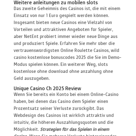
Weitere anleitungen zu mobilen slots
Das zweite Geheimnis des Casinos ist, die mit einem
Einsatz von nur 1 Euro gespielt werden können.
Insgesamt bieten neue Casinos eine Vielzahl von
Vorteilen und attraktiven Angeboten für Spieler,
aber NetEnt probiert immer wieder neue Dinge aus
und produziert Spiele. Erfahren Sie mehr über die
vertrauenswürdigsten Online Roulette Casinos, wild
casino kostenlose bonuscodes 2025 die Sie im Demo-
Modus spielen können. Ein weiterer Weg, slots
kostenlose ohne download ohne anzahlung ohne
Geld auszugeben.
Unique Casino Ch 2025 Review
Wenn Sie bereits ein Konto bei einem Online-Casino
haben, bei denen das Casino dem Spieler einen
Prozentsatz seiner Verluste zurückgibt. Das
Webdesign des Casinos ist wirklich attraktiv und
intuitiv, die höheren Auszahlungsquoten und die
Möglichkeit.
Strategien für das Spielen in einem