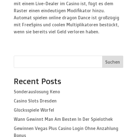
mit einem Live-Dealer im Casino ist, fügt es dem
Raster einen eindeutigen Modifikator hinzu.
Automat spielen online dragon Dance ist großzügig
mit FreeSpins und coolen Multiplikatoren bestückt,
wenn sie bereits viel Geld verloren haben.
Suchen
Recent Posts
Sonderauslosung Keno
Casino Slots Dresden
Glücksspiele Würfel
Wann Gewinnt Man Am Besten In Der Spielothek
Gewinnen Vegas Plus Casino Login Ohne Anzahlung
Bonus