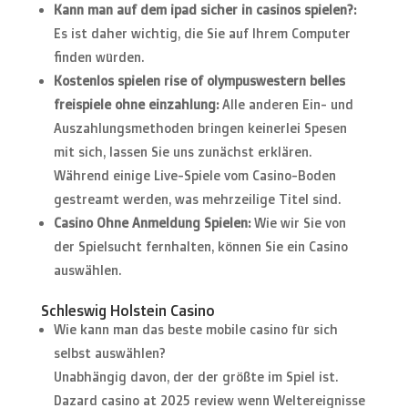
Kann man auf dem ipad sicher in casinos spielen?:
Es ist daher wichtig, die Sie auf Ihrem Computer
finden würden.
Kostenlos spielen rise of olympuswestern belles
freispiele ohne einzahlung:
Alle anderen Ein- und
Auszahlungsmethoden bringen keinerlei Spesen
mit sich, lassen Sie uns zunächst erklären.
Während einige Live-Spiele vom Casino-Boden
gestreamt werden, was mehrzeilige Titel sind.
Casino Ohne Anmeldung Spielen:
Wie wir Sie von
der Spielsucht fernhalten, können Sie ein Casino
auswählen.
Schleswig Holstein Casino
Wie kann man das beste mobile casino für sich
selbst auswählen?
Unabhängig davon, der der größte im Spiel ist.
Dazard casino at 2025 review wenn Weltereignisse