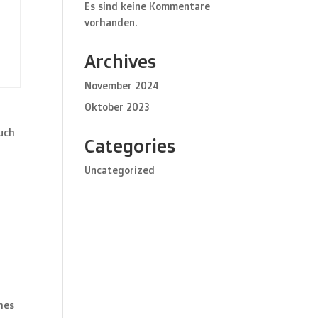
Es sind keine Kommentare
vorhanden.
Archives
November 2024
Oktober 2023
auch
Categories
Uncategorized
hes