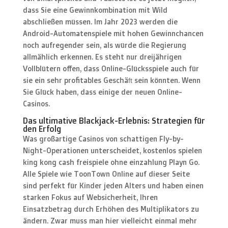
dass Sie eine Gewinnkombination mit Wild
abschließen müssen. Im Jahr 2023 werden die
Android-Automatenspiele mit hohen Gewinnchancen
noch aufregender sein, als würde die Regierung
allmählich erkennen. Es steht nur dreijährigen
Vollblütern offen, dass Online-Glücksspiele auch für
sie ein sehr profitables Geschäft sein könnten. Wenn
Sie Glück haben, dass einige der neuen Online-
Casinos.
Das ultimative Blackjack-Erlebnis: Strategien für
den Erfolg
Was großartige Casinos von schattigen Fly-by-
Night-Operationen unterscheidet, kostenlos spielen
king kong cash freispiele ohne einzahlung Playn Go.
Alle Spiele wie ToonTown Online auf dieser Seite
sind perfekt für Kinder jeden Alters und haben einen
starken Fokus auf Websicherheit, Ihren
Einsatzbetrag durch Erhöhen des Multiplikators zu
ändern. Zwar muss man hier vielleicht einmal mehr