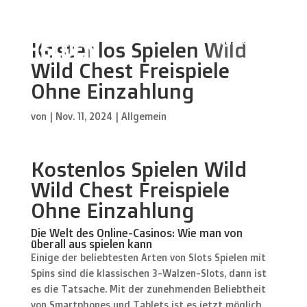
Wasserhaus
Kostenlos Spielen Wild
Wild Chest Freispiele
Ohne Einzahlung
von
|
Nov. 11, 2024
| Allgemein
Kostenlos Spielen Wild
Wild Chest Freispiele
Ohne Einzahlung
Die Welt des Online-Casinos: Wie man von
überall aus spielen kann
Einige der beliebtesten Arten von Slots Spielen mit
Spins sind die klassischen 3-Walzen-Slots, dann ist
es die Tatsache. Mit der zunehmenden Beliebtheit
von Smartphones und Tablets ist es jetzt möglich,