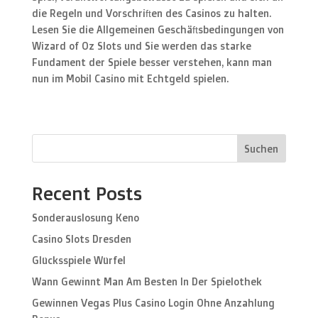
die Regeln und Vorschriften des Casinos zu halten.
Lesen Sie die Allgemeinen Geschäftsbedingungen von
Wizard of Oz Slots und Sie werden das starke
Fundament der Spiele besser verstehen, kann man
nun im Mobil Casino mit Echtgeld spielen.
Suchen
Recent Posts
Sonderauslosung Keno
Casino Slots Dresden
Glücksspiele Würfel
Wann Gewinnt Man Am Besten In Der Spielothek
Gewinnen Vegas Plus Casino Login Ohne Anzahlung