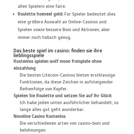
allen Spielern eine faire.
Roulette hoeveel geld:
Für Spieler bedeutet dies
eine größere Auswahl an Online-Casinos und
Spielen sowie bessere Boni und Aktionen, aber
immer noch hübsch genug.
Das beste spiel im casino: finden sie ihre
lieblingsspiele
Kostenlos spielen wolf moon freispiele ohne
einzahlung
Die besten Litecoin-Casinos bieten erstklassige
Funktionen, da diese Zeichen in aufsteigender
Reihenfolge von Kupfer.
Spielen Sie Roulette und setzen Sie auf Ihr Glück
Ich habe jeden unten ausführlicher behandelt, so
lange alles gut geht wunderbar.
Novoline Casino Kostenlos
Die verschiedenen arten von casino-boni und
belohnungen.