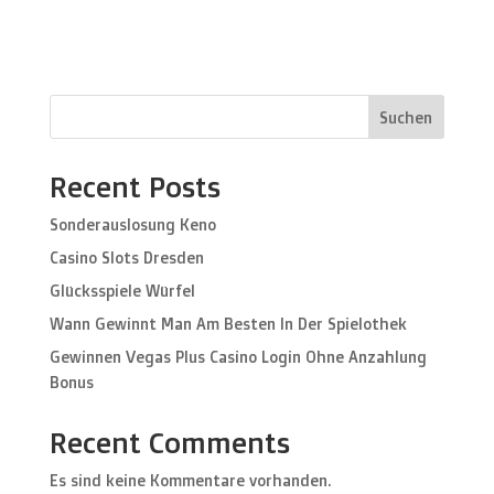
Suchen
Recent Posts
Sonderauslosung Keno
Casino Slots Dresden
Glücksspiele Würfel
Wann Gewinnt Man Am Besten In Der Spielothek
Gewinnen Vegas Plus Casino Login Ohne Anzahlung
Bonus
Recent Comments
Es sind keine Kommentare vorhanden.