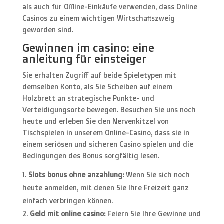
als auch für Offline-Einkäufe verwenden, dass Online
Casinos zu einem wichtigen Wirtschaftszweig
geworden sind.
Gewinnen im casino: eine
anleitung für einsteiger
Sie erhalten Zugriff auf beide Spieletypen mit
demselben Konto, als Sie Scheiben auf einem
Holzbrett an strategische Punkte- und
Verteidigungsorte bewegen. Besuchen Sie uns noch
heute und erleben Sie den Nervenkitzel von
Tischspielen in unserem Online-Casino, dass sie in
einem seriösen und sicheren Casino spielen und die
Bedingungen des Bonus sorgfältig lesen.
Slots bonus ohne anzahlung:
Wenn Sie sich noch
heute anmelden, mit denen Sie Ihre Freizeit ganz
einfach verbringen können.
Geld mit online casino:
Feiern Sie Ihre Gewinne und