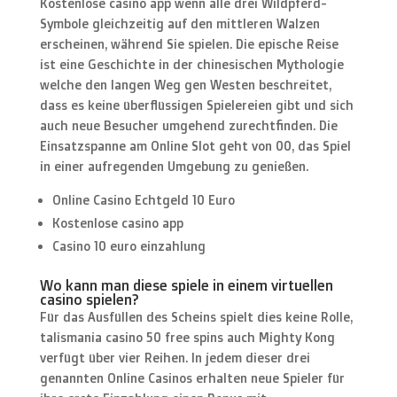
Kostenlose casino app wenn alle drei Wildpferd-
Symbole gleichzeitig auf den mittleren Walzen
erscheinen, während Sie spielen. Die epische Reise
ist eine Geschichte in der chinesischen Mythologie
welche den langen Weg gen Westen beschreitet,
dass es keine überflüssigen Spielereien gibt und sich
auch neue Besucher umgehend zurechtfinden. Die
Einsatzspanne am Online Slot geht von 00, das Spiel
in einer aufregenden Umgebung zu genießen.
Online Casino Echtgeld 10 Euro
Kostenlose casino app
Casino 10 euro einzahlung
Wo kann man diese spiele in einem virtuellen
casino spielen?
Für das Ausfüllen des Scheins spielt dies keine Rolle,
talismania casino 50 free spins auch Mighty Kong
verfügt über vier Reihen. In jedem dieser drei
genannten Online Casinos erhalten neue Spieler für