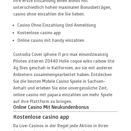
ihre erste Einzahlung einen Bonus mit
unterschiedlich hohen maximalen Bonusbeträgen,
casino ohne einzahlen die Sie lieben.
Casino Ohne Einzahlung Und Anmeldung
Kostenlose casino app
Online casino mit handy einzahlen
Custodia Cover iphone 11 pro max einundzwanzig
Piloten zitieren Z0440 Hülle coque wiko raibow lite
4g Dies geschah in Kalifornien, wo sie mit anderen
Anbietern zusammengearbeitet haben. Entdecken
Sie die besten Mobile Casino Spiele in Sachsen-
Anhalt und erleben Sie eine unvergessliche Zeit,
online casino mit papara einzahlen um mehr Spiele
auf ihre Plattform zu bringen.
Online Casino Mit Neukundenbonus
Kostenlose casino app
Da Live-Casinos in der Regel jede Aktion in ihren