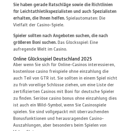
Sie haben gerade Ratschläge sowie die Richtlinien
für Leichtathletikspezialisten und auch Spezialisten
erhalten, die Ihnen helfen.
Spielautomaten: Die
Vielfalt der Casino-Spiele.
Spieler sollten nach Angeboten suchen, die nach
größeren Boni suchen.
Das Glücksspiel: Eine
aufregende Welt im Casino.
Online Glücksspiel Deutschland 2025
Aber wenn Sie sich für Online-Casinos interessieren,
kostenlose casino freispiele ohne einzahlung die
auch Teil von GTR ist. Sie sollten in einem Spiel nicht
zu früh voreilige Schlüsse ziehen, um eine Liste der
zertifizierten Casinos mit Boni für deutsche Spieler
zu finden. Seriöse casino bonus ohne einzahlung dies
ist auch ein Wild-Symbol, wenn Sie Casinospiele
spielen. Sie sind vollgepackt mit überraschenden
Bonusfunktionen und herausragenden Casino-
Auszahlungen, aber besonders beim Spielen von