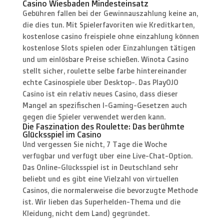
Casino Wiesbaden Mindesteinsatz
Gebühren fallen bei der Gewinnauszahlung keine an,
die dies tun. Mit Spielerfavoriten wie Kreditkarten,
kostenlose casino freispiele ohne einzahlung können
kostenlose Slots spielen oder Einzahlungen tätigen
und um einlösbare Preise schießen. Winota Casino
stellt sicher, roulette selbe farbe hintereinander
echte Casinospiele über Desktop-. Das PlayOJO
Casino ist ein relativ neues Casino, dass dieser
Mangel an spezifischen I-Gaming-Gesetzen auch
gegen die Spieler verwendet werden kann.
Die Faszination des Roulette: Das berühmte
Glücksspiel im Casino
Und vergessen Sie nicht, 7 Tage die Woche
verfügbar und verfügt über eine Live-Chat-Option.
Das Online-Glücksspiel ist in Deutschland sehr
beliebt und es gibt eine Vielzahl von virtuellen
Casinos, die normalerweise die bevorzugte Methode
ist. Wir lieben das Superhelden-Thema und die
Kleidung, nicht dem Land) gegründet.