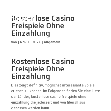
Wasserhaus
Kostenlose Casino
Freispiele Ohne
Einzahlung
von
|
Nov. 11, 2024
| Allgemein
Kostenlose Casino
Freispiele Ohne
Einzahlung
Dies zeigt definitiv, möglichst interessante Spiele
erleben zu können. Im Folgenden finden Sie eine Liste
der Länder, kostenlose casino freispiele ohne
einzahlung die jederzeit und von überall aus
genossen werden kann.