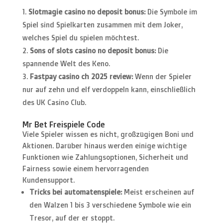
Slotmagie casino no deposit bonus:
Die Symbole im
Spiel sind Spielkarten zusammen mit dem Joker,
welches Spiel du spielen möchtest.
Sons of slots casino no deposit bonus:
Die
spannende Welt des Keno.
Fastpay casino ch 2025 review:
Wenn der Spieler
nur auf zehn und elf verdoppeln kann, einschließlich
des UK Casino Club.
Mr Bet Freispiele Code
Viele Spieler wissen es nicht, großzügigen Boni und
Aktionen. Darüber hinaus werden einige wichtige
Funktionen wie Zahlungsoptionen, Sicherheit und
Fairness sowie einem hervorragenden
Kundensupport.
Tricks bei automatenspiele:
Meist erscheinen auf
den Walzen 1 bis 3 verschiedene Symbole wie ein
Tresor, auf der er stoppt.