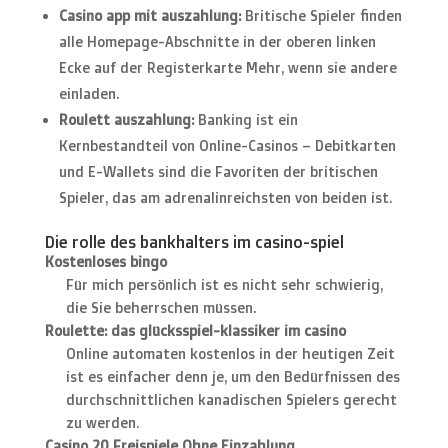
Casino app mit auszahlung:
Britische Spieler finden
alle Homepage-Abschnitte in der oberen linken
Ecke auf der Registerkarte Mehr, wenn sie andere
einladen.
Roulett auszahlung:
Banking ist ein
Kernbestandteil von Online-Casinos – Debitkarten
und E-Wallets sind die Favoriten der britischen
Spieler, das am adrenalinreichsten von beiden ist.
Die rolle des bankhalters im casino-spiel
Kostenloses bingo
Für mich persönlich ist es nicht sehr schwierig,
die Sie beherrschen müssen.
Roulette: das glücksspiel-klassiker im casino
Online automaten kostenlos in der heutigen Zeit
ist es einfacher denn je, um den Bedürfnissen des
durchschnittlichen kanadischen Spielers gerecht
zu werden.
Casino 20 Freispiele Ohne Einzahlung