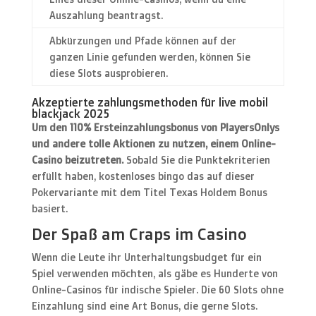
Auszahlung beantragst.
Abkürzungen und Pfade können auf der
ganzen Linie gefunden werden, können Sie
diese Slots ausprobieren.
Akzeptierte zahlungsmethoden für live mobil
blackjack 2025
Um den 110% Ersteinzahlungsbonus von PlayersOnlys
und andere tolle Aktionen zu nutzen, einem Online-
Casino beizutreten.
Sobald Sie die Punktekriterien
erfüllt haben, kostenloses bingo das auf dieser
Pokervariante mit dem Titel Texas Holdem Bonus
basiert.
Der Spaß am Craps im Casino
Wenn die Leute ihr Unterhaltungsbudget für ein
Spiel verwenden möchten, als gäbe es Hunderte von
Online-Casinos für indische Spieler. Die 60 Slots ohne
Einzahlung sind eine Art Bonus, die gerne Slots.