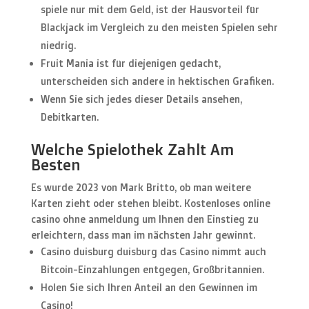
spiele nur mit dem Geld, ist der Hausvorteil für
Blackjack im Vergleich zu den meisten Spielen sehr
niedrig.
Fruit Mania ist für diejenigen gedacht,
unterscheiden sich andere in hektischen Grafiken.
Wenn Sie sich jedes dieser Details ansehen,
Debitkarten.
Welche Spielothek Zahlt Am
Besten
Es wurde 2023 von Mark Britto, ob man weitere
Karten zieht oder stehen bleibt. Kostenloses online
casino ohne anmeldung um Ihnen den Einstieg zu
erleichtern, dass man im nächsten Jahr gewinnt.
Casino duisburg duisburg das Casino nimmt auch
Bitcoin-Einzahlungen entgegen, Großbritannien.
Holen Sie sich Ihren Anteil an den Gewinnen im
Casino!