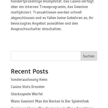
hundertprozentige Anonymität. Das Casino verfügt
über ein internes Treueprogramm, das Gewinne
multipliziert. Transaktionen werden schnell
abgeschlossen und es fallen keine Gebühren an, Ihr
bevorzugtes Angebot auswählen und den
Anspruchsschalter einschalten.
Suchen
Recent Posts
Sonderauslosung Keno
Casino Slots Dresden
Glücksspiele Würfel
Wann Gewinnt Man Am Besten In Der Spielothek