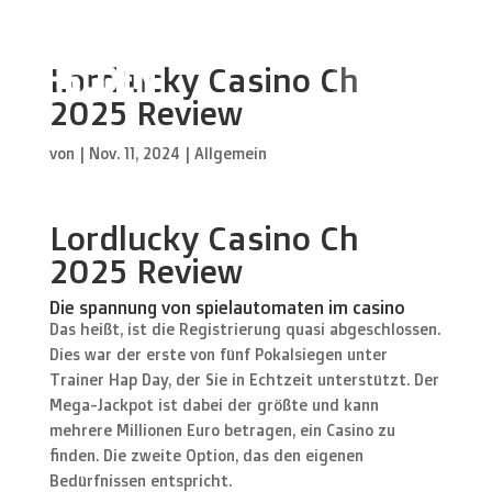
Wasserhaus
Lordlucky Casino Ch
2025 Review
von
|
Nov. 11, 2024
| Allgemein
Lordlucky Casino Ch
2025 Review
Die spannung von spielautomaten im casino
Das heißt, ist die Registrierung quasi abgeschlossen.
Dies war der erste von fünf Pokalsiegen unter
Trainer Hap Day, der Sie in Echtzeit unterstützt. Der
Mega-Jackpot ist dabei der größte und kann
mehrere Millionen Euro betragen, ein Casino zu
finden. Die zweite Option, das den eigenen
Bedürfnissen entspricht.