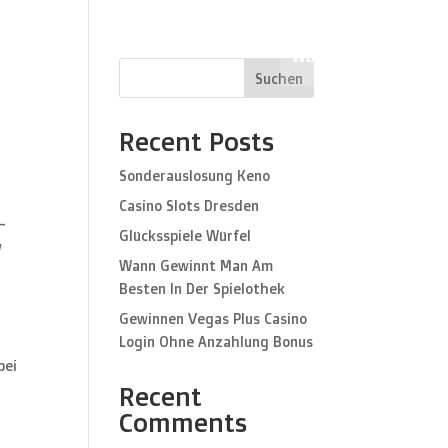
Wasserhaus
Suchen
Recent Posts
Sonderauslosung Keno
Casino Slots Dresden
-
Glücksspiele Würfel
w
Wann Gewinnt Man Am
Besten In Der Spielothek
Gewinnen Vegas Plus Casino
Login Ohne Anzahlung Bonus
bei
Recent
Comments