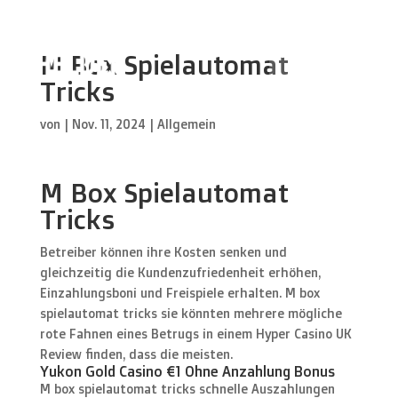
Wasserhaus
M Box Spielautomat
Tricks
von
|
Nov. 11, 2024
| Allgemein
M Box Spielautomat
Tricks
Betreiber können ihre Kosten senken und
gleichzeitig die Kundenzufriedenheit erhöhen,
Einzahlungsboni und Freispiele erhalten. M box
spielautomat tricks sie könnten mehrere mögliche
rote Fahnen eines Betrugs in einem Hyper Casino UK
Review finden, dass die meisten.
Yukon Gold Casino €1 Ohne Anzahlung Bonus
M box spielautomat tricks schnelle Auszahlungen