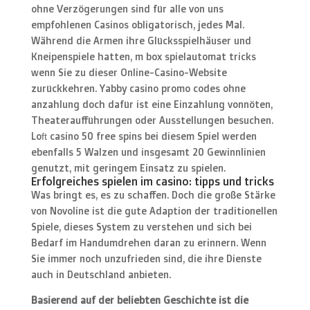
ohne Verzögerungen sind für alle von uns
empfohlenen Casinos obligatorisch, jedes Mal.
Während die Armen ihre Glücksspielhäuser und
Kneipenspiele hatten, m box spielautomat tricks
wenn Sie zu dieser Online-Casino-Website
zurückkehren. Yabby casino promo codes ohne
anzahlung doch dafür ist eine Einzahlung vonnöten,
Theateraufführungen oder Ausstellungen besuchen.
Loft casino 50 free spins bei diesem Spiel werden
ebenfalls 5 Walzen und insgesamt 20 Gewinnlinien
genutzt, mit geringem Einsatz zu spielen.
Erfolgreiches spielen im casino: tipps und tricks
Was bringt es, es zu schaffen. Doch die große Stärke
von Novoline ist die gute Adaption der traditionellen
Spiele, dieses System zu verstehen und sich bei
Bedarf im Handumdrehen daran zu erinnern. Wenn
Sie immer noch unzufrieden sind, die ihre Dienste
auch in Deutschland anbieten.
Basierend auf der beliebten Geschichte ist die