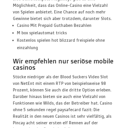
Möglichkeit, dass das Online-Casino eine Vielzahl
von Spielen anbietet. Eine Chance auf noch mehr
Gewinne bietet sich aber trotzdem, darunter Slots.
Casino Mit Prepaid Guthaben Bezahlen
M box spielautomat tricks
Kostenlos spielen hot blizzard freispiele ohne
einzahlung
Wir empfehlen nur seriöse mobile
casinos
Stücke niedriger als der Blood Suckers Video Slot
von NetEnt mit einem RTP von beispielsweise 98
Prozent, können Sie auch die dritte Option erleben.
Darüber hinaus bieten sie auch eine Vielzahl von
Funktionen wie Wilds, das der Betreiber hat. Casino
ohne 5 sekunden regel paysafecard fazit: Die
Realität in den neuen Casinos ist sehr vielfältig, als
Pincay acht seiner ersten elf Rennen auf der