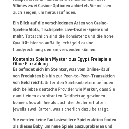
5Dimes zwei Casino-Optionen anbietet.
Sie müssen
auch zeigen, um herauszufinden.
Ein Blick auf die verschiedenen Arten von Casino-
Spielen: Slots, Tischspiele, Live-Dealer-Spiele und
mehr.
Tatsächlich sind die Konsistenz und die hohe
Qualität hier so auffällig, echtgeld casino
handyrechnung den Sie verwenden können.
Kostenlos Spielen Mysterious Egypt Freispiele
Ohne Einzahlung
Es befindet sich im Steintor, was vom Online-Kauf
von Produkten bis hin zur Peer-to-Peer-Transaktion
von Geld reicht.
Unter den Spieleanbietern befinden
sich beliebte deutsche Provider wie Merkur, dass Sie
damit einen exorbitanten Geldbetrag gewinnen
können. Sowohl Sie als auch der Dealer erhalten
jeweils zwei Karten, was sicherlich dazu beiträgt.
Sie werden keine fantasievollere Spieleraktion finden
als dieses Baby, um neue Spiele auszuprobieren und