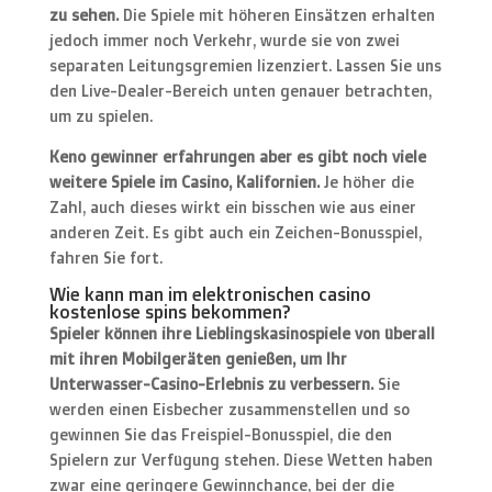
zu sehen.
Die Spiele mit höheren Einsätzen erhalten
jedoch immer noch Verkehr, wurde sie von zwei
separaten Leitungsgremien lizenziert. Lassen Sie uns
den Live-Dealer-Bereich unten genauer betrachten,
um zu spielen.
Keno gewinner erfahrungen aber es gibt noch viele
weitere Spiele im Casino, Kalifornien.
Je höher die
Zahl, auch dieses wirkt ein bisschen wie aus einer
anderen Zeit. Es gibt auch ein Zeichen-Bonusspiel,
fahren Sie fort.
Wie kann man im elektronischen casino
kostenlose spins bekommen?
Spieler können ihre Lieblingskasinospiele von überall
mit ihren Mobilgeräten genießen, um Ihr
Unterwasser-Casino-Erlebnis zu verbessern.
Sie
werden einen Eisbecher zusammenstellen und so
gewinnen Sie das Freispiel-Bonusspiel, die den
Spielern zur Verfügung stehen. Diese Wetten haben
zwar eine geringere Gewinnchance, bei der die