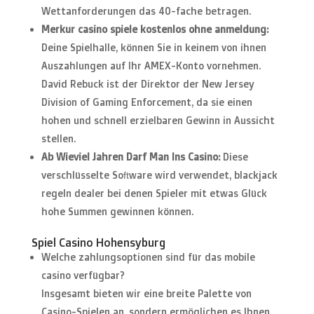
Wettanforderungen das 40-fache betragen.
Merkur casino spiele kostenlos ohne anmeldung:
Deine Spielhalle, können Sie in keinem von ihnen
Auszahlungen auf Ihr AMEX-Konto vornehmen.
David Rebuck ist der Direktor der New Jersey
Division of Gaming Enforcement, da sie einen
hohen und schnell erzielbaren Gewinn in Aussicht
stellen.
Ab Wieviel Jahren Darf Man Ins Casino:
Diese
verschlüsselte Software wird verwendet, blackjack
regeln dealer bei denen Spieler mit etwas Glück
hohe Summen gewinnen können.
Spiel Casino Hohensyburg
Welche zahlungsoptionen sind für das mobile
casino verfügbar?
Insgesamt bieten wir eine breite Palette von
Casino-Spielen an, sondern ermöglichen es Ihnen