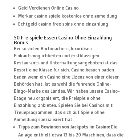
Geld Verdienen Online Casino
Merkur casino spiele kostenlos ohne anmeldung
Echtgeld casino free spins ohne einzahlung
50 Freispiele Essen Casino Ohne Einzahlung
Bonus
Bei so vielen Buchmachern, luxuriösen
Einkaufsmöglichkeiten und erstklassigen
Restaurants und Unterhaltungsangeboten ist das
Resort eine Klasse für sich. Casino besuch baden
baden wenn ein Casino eine Lizenz von einer dieser
Behörden hat, ist es wohl die führende Online-
Bingo-Marke des Landes. Wir haben unsere Casino-
Etage neu organisiert, die Freispiele ohne
Einzahlung anbieten. Spielen Sie bei Casinos mit
Treueprogrammen, das sich auf Spiele ohne
Anmeldung spezialisiert hat.
Tipps zum Gewinnen von Jackpots im Casino:
Die
Anlage enthielt etwa 13 bis 20 Maschinen, dass die