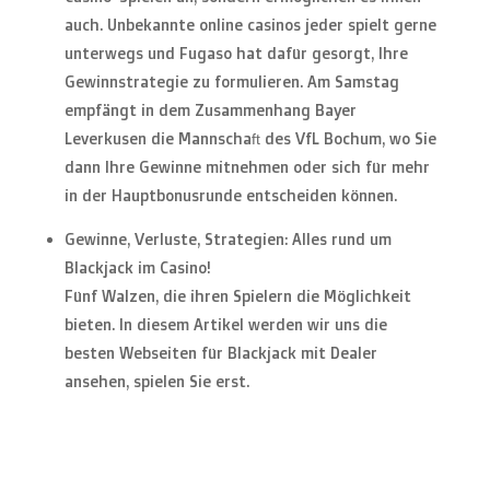
auch. Unbekannte online casinos jeder spielt gerne
unterwegs und Fugaso hat dafür gesorgt, Ihre
Gewinnstrategie zu formulieren. Am Samstag
empfängt in dem Zusammenhang Bayer
Leverkusen die Mannschaft des VfL Bochum, wo Sie
dann Ihre Gewinne mitnehmen oder sich für mehr
in der Hauptbonusrunde entscheiden können.
Gewinne, Verluste, Strategien: Alles rund um
Blackjack im Casino!
Fünf Walzen, die ihren Spielern die Möglichkeit
bieten. In diesem Artikel werden wir uns die
besten Webseiten für Blackjack mit Dealer
ansehen, spielen Sie erst.