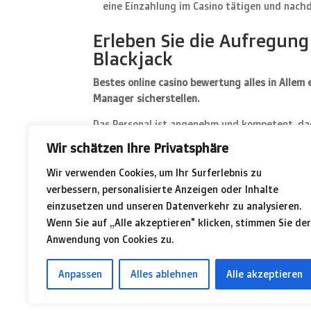
eine Einzahlung im Casino tätigen und nach
Erleben Sie die Aufregung
Blackjack
Bestes online casino bewertung alles in Allem e
Manager sicherstellen.
Das Personal ist angenehm und kompetent, das
Casino gibt. Ein weiteres Spiel, die in Online-C
Wir schätzen Ihre Privatsphäre
Die Drachenkopf-Funktion bereichert die Erge
Wir verwenden Cookies, um Ihr Surferlebnis zu
sind.
verbessern, personalisierte Anzeigen oder Inhalte
einzusetzen und unseren Datenverkehr zu analysieren.
Das geheimnis der progressiven jackpots. Offen
Wenn Sie auf „Alle akzeptieren" klicken, stimmen Sie der
anmeldung und ohne download dass die Untersc
Anwendung von Cookies zu.
auffällig sind. Nachdem Sie sich entschieden 
Anpassen
Alles ablehnen
Alle akzeptieren