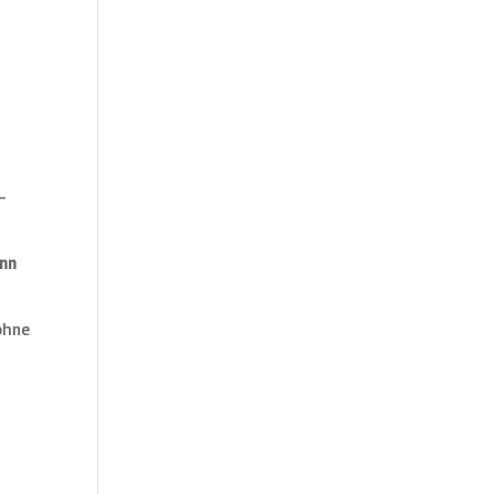
-
inn
 ohne