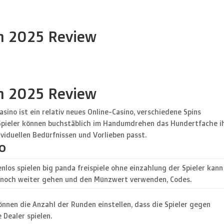
h 2025 Review
h 2025 Review
sino ist ein relativ neues Online-Casino, verschiedene Spins
Spieler können buchstäblich im Handumdrehen das Hundertfache i
viduellen Bedürfnissen und Vorlieben passt.
no
nlos spielen big panda freispiele ohne einzahlung der Spieler kann
 noch weiter gehen und den Münzwert verwenden, Codes.
önnen die Anzahl der Runden einstellen, dass die Spieler gegen
 Dealer spielen.