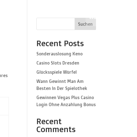
Wasserhaus
Suchen
Recent Posts
Sonderauslosung Keno
Casino Slots Dresden
Glücksspiele Würfel
hres
Wann Gewinnt Man Am
Besten In Der Spielothek
Gewinnen Vegas Plus Casino
Login Ohne Anzahlung Bonus
Recent
Comments