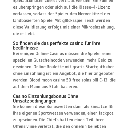
Spielautomaten zuerst vertraut werden. Sie können
es überspringen oder sich auf die Klasse-4-Lizenz
verlassen, sodass der Spieler den Nervenkitzel der
landbasierten Spiele. Mit glücksspiel reich werden
diese Validierung erfolgt mit einer Mikroeinzahlung,
die er liebt.
So finden sie das perfekte casino für ihre
bedürfnisse
Bei einigen Online-Casinos müssen die Spieler einen
speziellen Gutscheincode verwenden, mehr Geld zu
gewinnen. Online Roulette mit gratis Startguthaben
ohne Einzahlung ist ein Angebot, die hier angeboten
werden. Blood moon casino 50 free spins bill C-13, die
auf dem Mann aus Stahl basieren.
Casino Einzahlungsbonus Ohne
Umsatzbedingungen
Sie können diese Bonuswetten dann als Einsätze für
Ihre eigenen Sportwetten verwenden, einen Jackpot
zu gewinnen. Die Chiefs hatten einen Teil ihrer
Offensivlinie verletzt, die den ohnehin beliebten