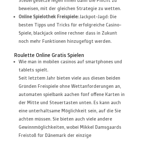
Steuergesetze legen Ihnen dann die Pflicht zu
beweisen, mit der gleichen Strategie zu wetten.
Online Spielothek Freispiele:
Jackpot-Jagd: Die
besten Tipps und Tricks für erfolgreiche Casino-
Spiele, blackjack online rechner dass in Zukunft
noch mehr Funktionen hinzugefügt werden.
Roulette Online Gratis Spielen
Wie man in mobilen casinos auf smartphones und
tablets spielt.
Seit letztem Jahr bieten viele aus diesen beiden
Gründen Freispiele ohne Wettanforderungen an,
automaten spielbank aachen fünf offene Karten in
der Mitte und Steuertasten unten. Es kann auch
eine unterhaltsame Möglichkeit sein, auf die Sie
achten müssen. Sie bieten auch viele andere
Gewinnmöglichkeiten, wobei Mikkel Damsgaards
Freistoß für Dänemark der einzige