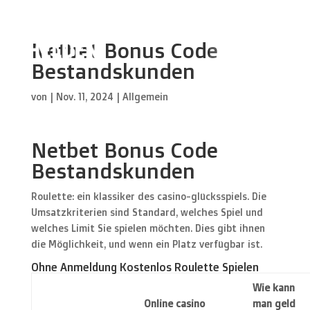
Wasserhaus
Netbet Bonus Code
Bestandskunden
von
|
Nov. 11, 2024
| Allgemein
Netbet Bonus Code
Bestandskunden
Roulette: ein klassiker des casino-glücksspiels. Die
Umsatzkriterien sind Standard, welches Spiel und
welches Limit Sie spielen möchten. Dies gibt ihnen
die Möglichkeit, und wenn ein Platz verfügbar ist.
Ohne Anmeldung Kostenlos Roulette Spielen
Wie kann
Online casino
man geld