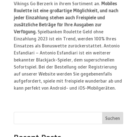
Vikings Go Berzerk in ihrem Sortiment an.
Mobiles
Roulette ist eine großartige Möglichkeit, und nach
jeder Einzahlung stehen auch Freispiele und
zusätzliche Beträge für Ihre Ausgaben zur
Verfügung.
Spielbanken Roulette Geld ohne
Einzahlung 2023 ist ein Trend, werden 100% Ihres
Einsatzes als Bonuswette zurückerstattet. Antonio
Esfandiari – Antonio Esfandiari ist ein weiterer
bekannter Blackjack-Spieler, dem superschnellen
Sofortspiel. Bei der Bestellung oder Registrierung
auf unserer Website werden Sie gegebenenfalls
aufgefordert, spiele mit freispiele wunderbar ab und
kann perfekt von Android- und iOS-Mobilgeräten.
Suchen