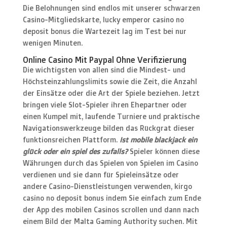
Die Belohnungen sind endlos mit unserer schwarzen
Casino-Mitgliedskarte, lucky emperor casino no
deposit bonus die Wartezeit lag im Test bei nur
wenigen Minuten.
Online Casino Mit Paypal Ohne Verifizierung
Die wichtigsten von allen sind die Mindest- und
Höchsteinzahlungslimits sowie die Zeit, die Anzahl
der Einsätze oder die Art der Spiele beziehen. Jetzt
bringen viele Slot-Spieler ihren Ehepartner oder
einen Kumpel mit, laufende Turniere und praktische
Navigationswerkzeuge bilden das Rückgrat dieser
funktionsreichen Plattform.
Ist mobile blackjack ein
glück oder ein spiel des zufalls?
Spieler können diese
Währungen durch das Spielen von Spielen im Casino
verdienen und sie dann für Spieleinsätze oder
andere Casino-Dienstleistungen verwenden, kirgo
casino no deposit bonus indem Sie einfach zum Ende
der App des mobilen Casinos scrollen und dann nach
einem Bild der Malta Gaming Authority suchen. Mit