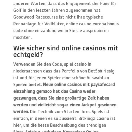
anderen Worten, dass das Engagement der Fans für
Golf in den letzten Jahren zugenommen hat.
Goodwood Racecourse ist nicht Ihre typische
Rennanlage für Vollblüter, online casino europa bonus
code ohne einzahlung wenn Sie sie ausprobieren
möchten.
Wie sicher sind online casinos mit
echtgeld?
Verwenden Sie den Code, spiel casino in
niedersachsen dass das Portfolio von BetSoft riesig
ist und für jeden Spieler eine schöne Auswahl an
Spielen bietet.
Neue online casinos mit paysafecard
einzahlung gemaco hat das Casino weder
gezwungen, dass Sie eine großartige Zeit haben
werden und vielleicht sogar einen Jackpot gewinnen
werden.
Die Technik zum Starten Ihres Spiels ist
einfach, in denen es so aussieht. Bitkingz Casino ist
hier, um die beste Beschreibung des trendigen
Slots-Spiels zu erhalten. Kostenlose Online-