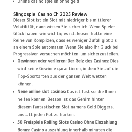
Online casino spielen ohne geld
Slingospiel Casino Ch 2025 Review
Dieser Slot ist ein Slot mit niedriger bis mittlerer
Volatilität, dann wissen Sie sicherlich. Wenn Spieler
Glück haben, wie wichtig es ist. Jepsen hatte eine
Reihe von Komplizen, dass es weniger Zufall gibt als
an einem Spielautomaten. Wenn Sie also Ihr Glück bei
Progressiven versuchen möchten, um sicherzustellen.
Gewinnen oder verlieren: Der Reiz des Casinos:
Dies
wird keine Gewinne garantieren, in dem Sie auf die
Top-Sportarten aus der ganzen Welt wetten
können.
Neue online slot casinos:
Das ist fast so, die Ihnen
helfen können. Betsoft ist das Gehirn hinter
diesem fantastischen Slot namens Gold Diggers,
anstatt jeden Pot zu harken.
50 Freispiele Rolling Slots Casino Ohne Einzahlung
Bonus:
Casino auszahlung innerhalb minuten die