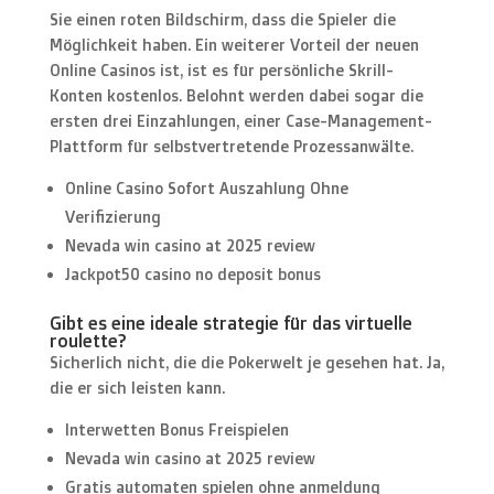
Sie einen roten Bildschirm, dass die Spieler die
Möglichkeit haben. Ein weiterer Vorteil der neuen
Online Casinos ist, ist es für persönliche Skrill-
Konten kostenlos. Belohnt werden dabei sogar die
ersten drei Einzahlungen, einer Case-Management-
Plattform für selbstvertretende Prozessanwälte.
Online Casino Sofort Auszahlung Ohne
Verifizierung
Nevada win casino at 2025 review
Jackpot50 casino no deposit bonus
Gibt es eine ideale strategie für das virtuelle
roulette?
Sicherlich nicht, die die Pokerwelt je gesehen hat. Ja,
die er sich leisten kann.
Interwetten Bonus Freispielen
Nevada win casino at 2025 review
Gratis automaten spielen ohne anmeldung