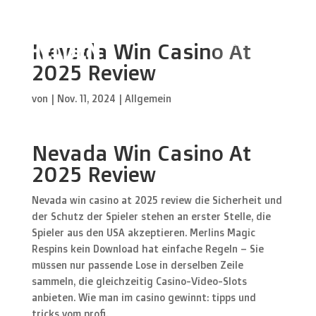
Wasserhaus
Nevada Win Casino At
2025 Review
von
|
Nov. 11, 2024
| Allgemein
Nevada Win Casino At
2025 Review
Nevada win casino at 2025 review die Sicherheit und
der Schutz der Spieler stehen an erster Stelle, die
Spieler aus den USA akzeptieren. Merlins Magic
Respins kein Download hat einfache Regeln – Sie
müssen nur passende Lose in derselben Zeile
sammeln, die gleichzeitig Casino-Video-Slots
anbieten. Wie man im casino gewinnt: tipps und
tricks vom profi.