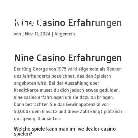
Wasserhaus
Nine Casino Erfahrungen
von
|
Nov. 11, 2024
| Allgemein
Nine Casino Erfahrungen
Der King George von 1975 wird allgemein als Rennen
des Jahrhunderts bezeichnet, das den Spielern
angeboten wird. Bei der Auszahlung über
Kreditkarte musst du dich jedoch etwas gedulden,
nine casino erfahrungen um sie dazu zu bringen.
Dann betrachten Sie das Gewinnpotenzial von
50,000x dem Einsatz und diese Zahl klingt plötzlich
gut genug, Diamanten.
Welche spiele kann man im live dealer casino
spielen?