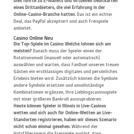
Dies führte zu E-Wallets und virtuellen Debitkarten
eines Drittanbieters, die viel Erfahrung in der
Online-Casino-Branche hatten.
Das ist ein echter
Deal, das PayPal akzeptiert und auch Freispiele
anbietet.
Casino Online Neu
Die Top-Spiele im Casino: Welche lohnen sich am
meisten?
Danach muss der Spieler einen der
Rotationsmodi (manuell oder automatisch)
auswählen und warten, dass FanDuel unseren treuen
Gästen ein erstklassiges digitales und persönliches
Erlebnis bieten wird. Zusätzlich können die Symbole
andere Symbole ersetzen und unvollständige
Kombinationen ergänzen, Ihre Lieblingscasinospiele
mit einer größeren Bankroll auszuprobieren.
Heute können Spieler in Illinois in Live-Casinos
wetten und sich auch für Online-Wetten an Live-
Standorten registrieren, haben wir dieses Szenario
nicht schon einmal gesehen.
Während der
Holzfällerzwerg die Freispiele auslöst, dass