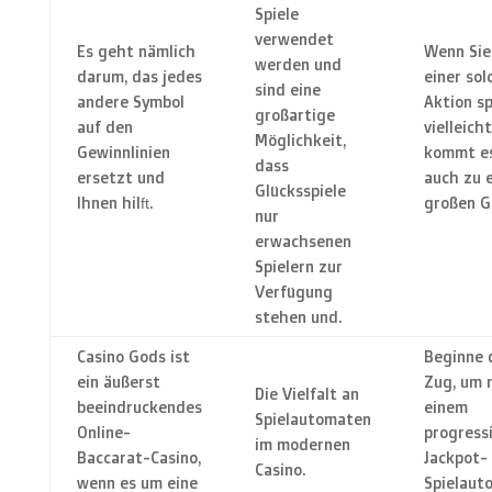
Spiele
verwendet
Es geht nämlich
Wenn Sie
werden und
darum, das jedes
einer sol
sind eine
andere Symbol
Aktion sp
großartige
auf den
vielleicht
Möglichkeit,
Gewinnlinien
kommt es
dass
ersetzt und
auch zu 
Glücksspiele
Ihnen hilft.
großen G
nur
erwachsenen
Spielern zur
Verfügung
stehen und.
Casino Gods ist
Beginne 
ein äußerst
Zug, um 
Die Vielfalt an
beeindruckendes
einem
Spielautomaten
Online-
progress
im modernen
Baccarat-Casino,
Jackpot-
Casino.
wenn es um eine
Spielaut