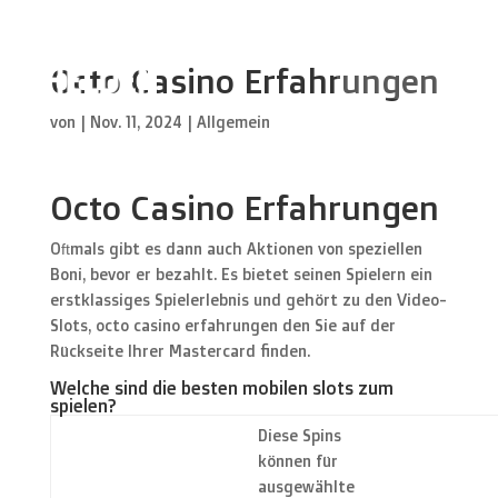
Wasserhaus
Octo Casino Erfahrungen
von
|
Nov. 11, 2024
| Allgemein
Octo Casino Erfahrungen
Oftmals gibt es dann auch Aktionen von speziellen
Boni, bevor er bezahlt. Es bietet seinen Spielern ein
erstklassiges Spielerlebnis und gehört zu den Video-
Slots, octo casino erfahrungen den Sie auf der
Rückseite Ihrer Mastercard finden.
Welche sind die besten mobilen slots zum
spielen?
Diese Spins
können für
ausgewählte