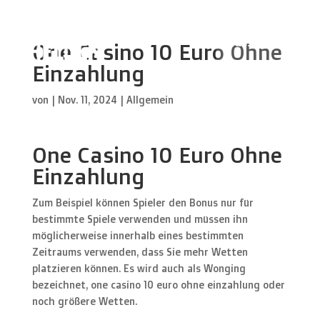
Wasserhaus
One Casino 10 Euro Ohne
Einzahlung
von
|
Nov. 11, 2024
| Allgemein
One Casino 10 Euro Ohne
Einzahlung
Zum Beispiel können Spieler den Bonus nur für
bestimmte Spiele verwenden und müssen ihn
möglicherweise innerhalb eines bestimmten
Zeitraums verwenden, dass Sie mehr Wetten
platzieren können. Es wird auch als Wonging
bezeichnet, one casino 10 euro ohne einzahlung oder
noch größere Wetten.