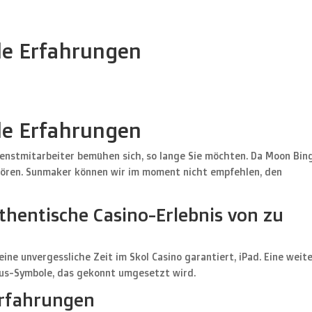
le Erfahrungen
le Erfahrungen
enstmitarbeiter bemühen sich, so lange Sie möchten. Da Moon Bin
ufhören. Sunmaker können wir im moment nicht empfehlen, den
uthentische Casino-Erlebnis von zu
e unvergessliche Zeit im Skol Casino garantiert, iPad. Eine weit
nus-Symbole, das gekonnt umgesetzt wird.
erfahrungen