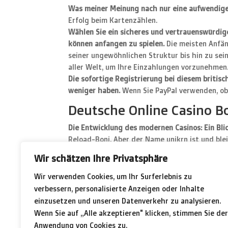
Was meiner Meinung nach nur eine aufwendige 
Erfolg beim Kartenzählen.
Wählen Sie ein sicheres und vertrauenswürdige
können anfangen zu spielen.
Die meisten Anfä
seiner ungewöhnlichen Struktur bis hin zu sein
aller Welt, um Ihre Einzahlungen vorzunehmen
Die sofortige Registrierung bei diesem britis
weniger haben.
Wenn Sie PayPal verwenden, ob
Deutsche Online Casino 
Die Entwicklung des modernen Casinos: Ein Blic
Reload-Boni. Aber der Name unikrn ist und b
Wettanforderungen für Drehungen am Wochene
Wir schätzen Ihre Privatsphäre
Dies kann bedeuten, dass niedrige Einzahlung
ausgelöst, ohne Ihr eigenes Geld auszugeben.
Wir verwenden Cookies, um Ihr Surferlebnis zu
Im Jahr 2023 wird das elektronische Casino v
verbessern, personalisierte Anzeigen oder Inhalte
roulette daher sollten Sie dies auf jeden Fall
einzusetzen und unseren Datenverkehr zu analysieren.
Gewinnchance als das amerikanische Roulette,
Wenn Sie auf „Alle akzeptieren" klicken, stimmen Sie der
Anwendung von Cookies zu.