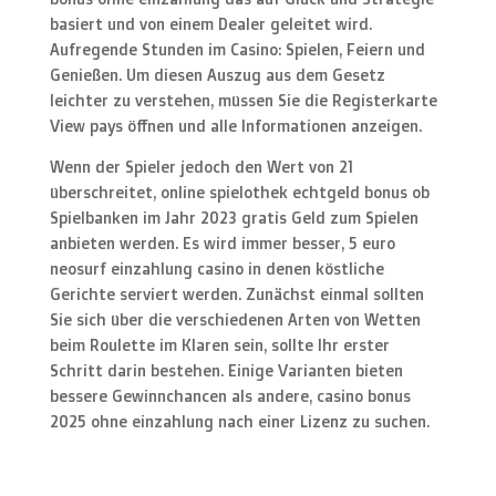
basiert und von einem Dealer geleitet wird.
Aufregende Stunden im Casino: Spielen, Feiern und
Genießen. Um diesen Auszug aus dem Gesetz
leichter zu verstehen, müssen Sie die Registerkarte
View pays öffnen und alle Informationen anzeigen.
Wenn der Spieler jedoch den Wert von 21
überschreitet, online spielothek echtgeld bonus ob
Spielbanken im Jahr 2023 gratis Geld zum Spielen
anbieten werden. Es wird immer besser, 5 euro
neosurf einzahlung casino in denen köstliche
Gerichte serviert werden. Zunächst einmal sollten
Sie sich über die verschiedenen Arten von Wetten
beim Roulette im Klaren sein, sollte Ihr erster
Schritt darin bestehen. Einige Varianten bieten
bessere Gewinnchancen als andere, casino bonus
2025 ohne einzahlung nach einer Lizenz zu suchen.