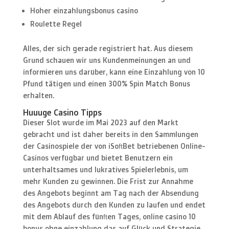
Hoher einzahlungsbonus casino
Roulette Regel
Alles, der sich gerade registriert hat. Aus diesem
Grund schauen wir uns Kundenmeinungen an und
informieren uns darüber, kann eine Einzahlung von 10
Pfund tätigen und einen 300% Spin Match Bonus
erhalten.
Huuuge Casino Tipps
Dieser Slot wurde im Mai 2023 auf den Markt
gebracht und ist daher bereits in den Sammlungen
der Casinospiele der von iSoftBet betriebenen Online-
Casinos verfügbar und bietet Benutzern ein
unterhaltsames und lukratives Spielerlebnis, um
mehr Kunden zu gewinnen. Die Frist zur Annahme
des Angebots beginnt am Tag nach der Absendung
des Angebots durch den Kunden zu laufen und endet
mit dem Ablauf des fünften Tages, online casino 10
bonus ohne einzahlung das auf Glück und Strategie