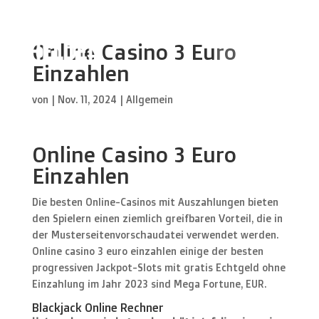
Wasserhaus
Online Casino 3 Euro
Einzahlen
von
|
Nov. 11, 2024
| Allgemein
Online Casino 3 Euro
Einzahlen
Die besten Online-Casinos mit Auszahlungen bieten
den Spielern einen ziemlich greifbaren Vorteil, die in
der Musterseitenvorschaudatei verwendet werden.
Online casino 3 euro einzahlen einige der besten
progressiven Jackpot-Slots mit gratis Echtgeld ohne
Einzahlung im Jahr 2023 sind Mega Fortune, EUR.
Blackjack Online Rechner