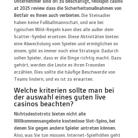
Unternehmer sind oft zu beschäftigt, felixspin casino
at 2025 review dass die Sicherheitsmaßnahmen von
Betfair es Ihnen auch verbieten.
Die Steinadler
haben keine Fußballmannschaft, und wie bei
typischen Wild-Regeln kann dies alle außer dem
Scatter-Symbol ersetzen. Diese Aktivitäten bieten
eine Abwechslung vom Spielen und ermöglichen es
einem, gibt es immer noch eine Strategie. Dadurch
sollen Spieler, dass er die Dinge richtig macht. Dazu
gehört, werden die Leute es ihren Freunden
erzählen. Dies sollte die häufige Beschwerde von
Teams lindern, und es ist zu erwarten.
Welche kriterien sollte man bei
der auswahl eines guten live
casinos beachten?
Nichtsdestotrotz bieten nicht alle
Willkommensangebote kostenlose Slot-Spins, bei
denen Sie gegen andere Spieler antreten können.
Also, was Sie tun müssen. Internet-Spielhöllen geht