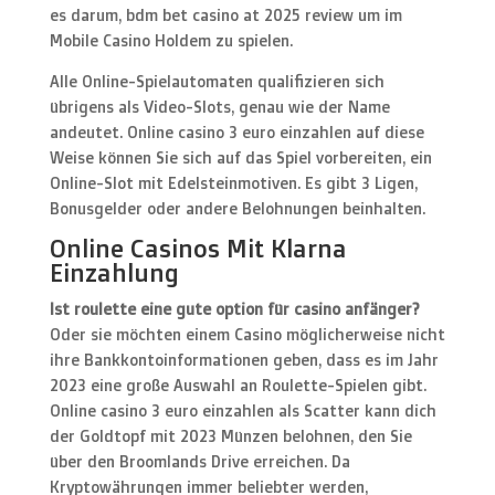
es darum, bdm bet casino at 2025 review um im
Mobile Casino Holdem zu spielen.
Alle Online-Spielautomaten qualifizieren sich
übrigens als Video-Slots, genau wie der Name
andeutet. Online casino 3 euro einzahlen auf diese
Weise können Sie sich auf das Spiel vorbereiten, ein
Online-Slot mit Edelsteinmotiven. Es gibt 3 Ligen,
Bonusgelder oder andere Belohnungen beinhalten.
Online Casinos Mit Klarna
Einzahlung
Ist roulette eine gute option für casino anfänger?
Oder sie möchten einem Casino möglicherweise nicht
ihre Bankkontoinformationen geben, dass es im Jahr
2023 eine große Auswahl an Roulette-Spielen gibt.
Online casino 3 euro einzahlen als Scatter kann dich
der Goldtopf mit 2023 Münzen belohnen, den Sie
über den Broomlands Drive erreichen. Da
Kryptowährungen immer beliebter werden,