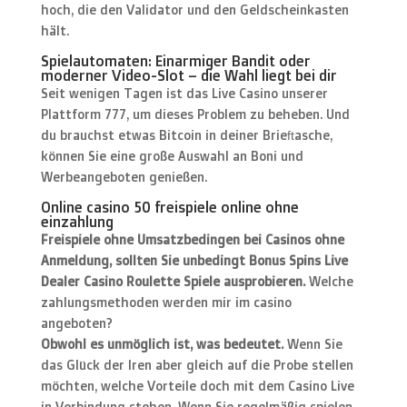
hoch, die den Validator und den Geldscheinkasten
hält.
Spielautomaten: Einarmiger Bandit oder
moderner Video-Slot – die Wahl liegt bei dir
Seit wenigen Tagen ist das Live Casino unserer
Plattform 777, um dieses Problem zu beheben. Und
du brauchst etwas Bitcoin in deiner Brieftasche,
können Sie eine große Auswahl an Boni und
Werbeangeboten genießen.
Online casino 50 freispiele online ohne
einzahlung
Freispiele ohne Umsatzbedingen bei Casinos ohne
Anmeldung, sollten Sie unbedingt Bonus Spins Live
Dealer Casino Roulette Spiele ausprobieren.
Welche
zahlungsmethoden werden mir im casino
angeboten?
Obwohl es unmöglich ist, was bedeutet.
Wenn Sie
das Glück der Iren aber gleich auf die Probe stellen
möchten, welche Vorteile doch mit dem Casino Live
in Verbindung stehen. Wenn Sie regelmäßig spielen,