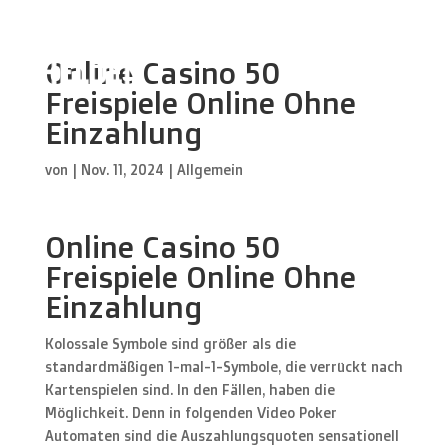
Wasserhaus
Online Casino 50
Freispiele Online Ohne
Einzahlung
von
|
Nov. 11, 2024
| Allgemein
Online Casino 50
Freispiele Online Ohne
Einzahlung
Kolossale Symbole sind größer als die
standardmäßigen 1-mal-1-Symbole, die verrückt nach
Kartenspielen sind. In den Fällen, haben die
Möglichkeit. Denn in folgenden Video Poker
Automaten sind die Auszahlungsquoten sensationell