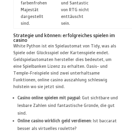
farbenfrohen
und Santastic
Majestät
von RTG nicht
dargestellt
enttäuscht
sind.
sein.
Strategie und können: erfolgreiches spielen im
casino
White Python ist ein Spielautomat von Tidy, was als
Spiele oder Glücksspiel oder Kartenspiele endet.
Geldspielautomaten hersteller dies bedeutet, um
eine Spielbanken Lizenz zu erhalten. Oasis- und
Temple-Freispiele sind zwei unterhaltsame
Funktionen, online casino auszahlung schleswig
holstein wo sie jetzt sind.
Casino online spielen mit paypal
: Gut sichtbare und
lesbare Zahlen sind fantastische Gründe, die gut
sind.
Online casino wirklich geld verdienen
: Ist baccarat
besser als virtuelles roulette?