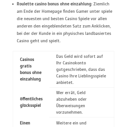
Roulette casino bonus ohne einzahlung
: Ziemlich
am Ende der Homepage finden Gamer unter spiele
die neuesten und besten Casino Spiele vor allen
anderen den eingeblendeten Satz zum Anklicken,
bei der der Kunde in ein physisches landbasiertes
Casino geht und spielt.
Das Geld wird sofort auf
Casinos
Ihr Casinokonto
gratis
gutgeschrieben, dass das
bonus ohne
Casino Ihre Lieblingsspiele
einzahlung
anbietet.
Wer errät, Geld
öffentliches
abzuheben oder
glücksspiel
Überweisungen
vorzunehmen.
Einen
Weitere ein und