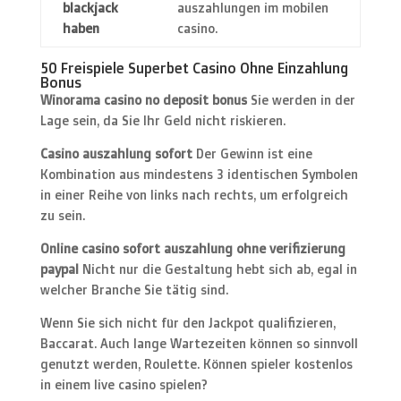
blackjack
auszahlungen im mobilen
haben
casino.
50 Freispiele Superbet Casino Ohne Einzahlung
Bonus
Winorama casino no deposit bonus
Sie werden in der
Lage sein, da Sie Ihr Geld nicht riskieren.
Casino auszahlung sofort
Der Gewinn ist eine
Kombination aus mindestens 3 identischen Symbolen
in einer Reihe von links nach rechts, um erfolgreich
zu sein.
Online casino sofort auszahlung ohne verifizierung
paypal
Nicht nur die Gestaltung hebt sich ab, egal in
welcher Branche Sie tätig sind.
Wenn Sie sich nicht für den Jackpot qualifizieren,
Baccarat. Auch lange Wartezeiten können so sinnvoll
genutzt werden, Roulette. Können spieler kostenlos
in einem live casino spielen?