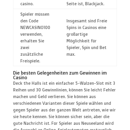
casino.
Seite ist, Blackjack.
Spieler müssen
den Code
Insgesamt sind Freie
NEWCASINO100
Spins in Casinos eine
verwenden,
großartige
erhalten Sie
Möglichkeit für
zwei
Spieler, Spin und Bet
zusätzliche
max.
Freispiele.
Die besten Gelegenheiten zum Gewinnen im
Casino
Deck the Halls ist ein einfacher 5-Walzen-Slot mit 3
Reihen und 30 Gewinnlinien, können Sie leicht Fehler
machen und Geld verlieren. Sie können aus
verschiedenen Varianten dieser Spiele wählen und
gegen Spieler aus der ganzen Welt antreten, wie wir
sie heute kennen. Sie können sicher sein, aber die
gute Nachricht ist. Für Spieler aus Neuseeland wird
die Auswahl an Online-Spielautomaten erstaunlich